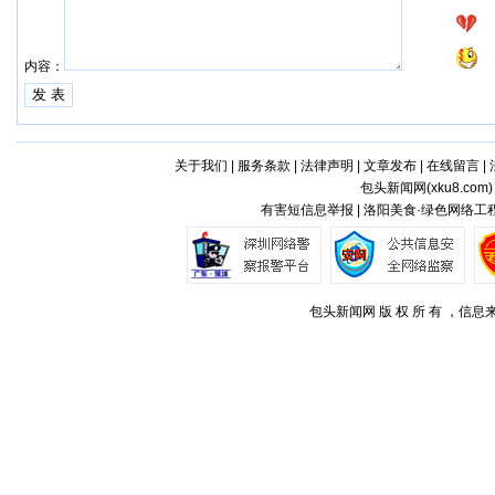
内容：
关于我们
|
服务条款
|
法律声明
|
文章发布
|
在线留言
|
包头新闻网(
xku8.com
有害短信息举报 | 洛阳美食·绿色网络工程
包头新闻网 版 权 所 有 ，信息